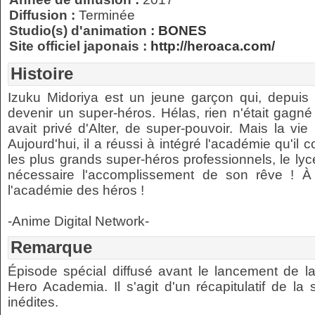
Diffusion :
Terminée
Studio(s) d'animation :
BONES
Site officiel japonais :
http://heroaca.com/
Histoire
Izuku Midoriya est un jeune garçon qui, depuis
devenir un super-héros. Hélas, rien n'était gagné
avait privé d'Alter, de super-pouvoir. Mais la vie
Aujourd'hui, il a réussi à intégré l'académie qu'il co
les plus grands super-héros professionnels, le lycé
nécessaire l'accomplissement de son rêve ! À
l'académie des héros !
-Anime Digital Network-
Remarque
Épisode spécial diffusé avant le lancement de 
Hero Academia. Il s'agit d'un récapitulatif de la
inédites.