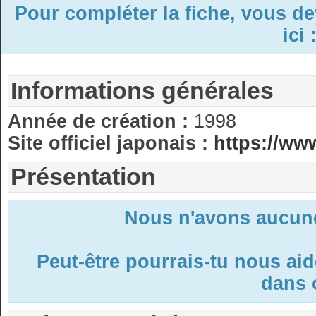
Pour compléter la fiche, vous d
ici 
Informations générales
Année de création :
1998
Site officiel japonais :
https://ww
Présentation
Nous n'avons aucune
Peut-être pourrais-tu nous ai
dans c