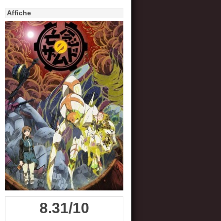
Affiche
8.31/10