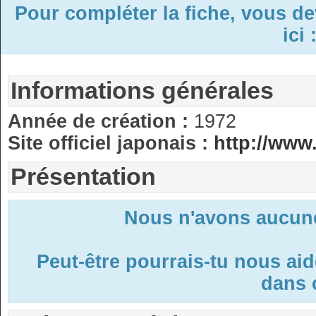
Pour compléter la fiche, vous d
ici 
Informations générales
Année de création :
1972
Site officiel japonais :
http://www
Présentation
Nous n'avons aucune
Peut-être pourrais-tu nous ai
dans c