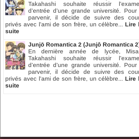
Takahashi souhaite réussir l’exam
d’entrée d’une grande université. Pour
parvenir, il décide de suivre des cou
privés avec l’ami de son frère, un célèbre...
Lire 
suite
Junjō Romantica 2 (Junjô Romantica 2
En dernière année de lycée, Misa
Takahashi souhaite réussir l’exam
d’entrée d’une grande université. Pour
parvenir, il décide de suivre des cou
privés avec l’ami de son frère, un célèbre...
Lire 
suite