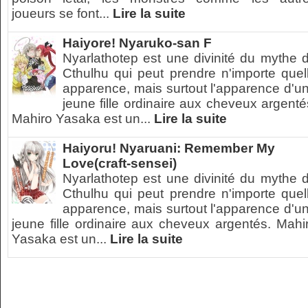
joueurs se font...
Lire la suite
Haiyore! Nyaruko-san F
Nyarlathotep est une divinité du mythe 
Cthulhu qui peut prendre n'importe quel
apparence, mais surtout l'apparence d'u
jeune fille ordinaire aux cheveux argenté
Mahiro Yasaka est un...
Lire la suite
Haiyoru! Nyaruani: Remember My
Love(craft-sensei)
Nyarlathotep est une divinité du mythe 
Cthulhu qui peut prendre n'importe quel
apparence, mais surtout l'apparence d'u
jeune fille ordinaire aux cheveux argentés. Mahi
Yasaka est un...
Lire la suite