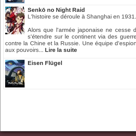
Senkō no Night Raid
L'histoire se déroule à Shanghai en 1931
Alors que l'armée japonaise ne cesse 
s'étendre sur le continent via des guerr
contre la Chine et la Russie. Une équipe d'espio
aux pouvoirs...
Lire la suite
Eisen Flügel