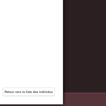
Retour vers la liste des individus