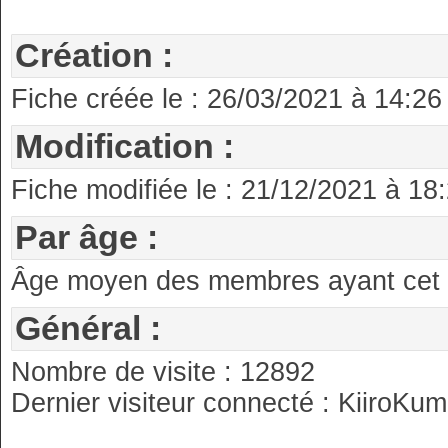
Création :
Fiche créée le : 26/03/2021 à 14:26
Modification :
Fiche modifiée le : 21/12/2021 à 18
Par âge :
Âge moyen des membres ayant cet an
Général :
Nombre de visite : 12892
Dernier visiteur connecté : KiiroKu