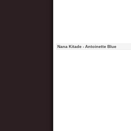
Nana Kitade - Antoinette Blue