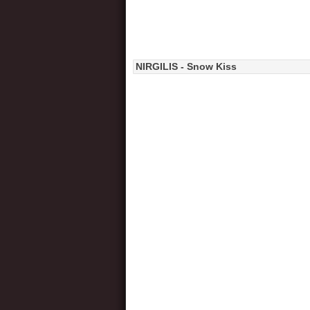
NIRGILIS - Snow Kiss