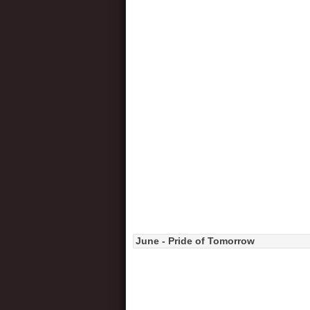
June - Pride of Tomorrow