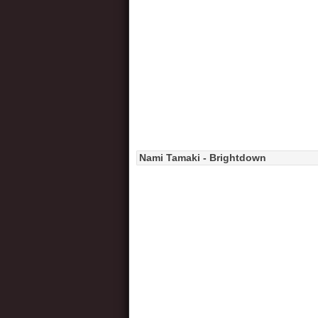
Nami Tamaki - Brightdown