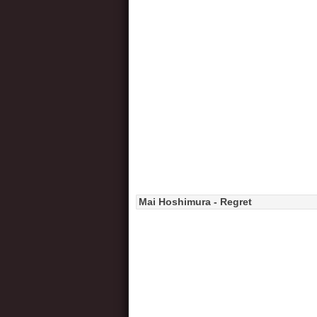
Mai Hoshimura - Regret