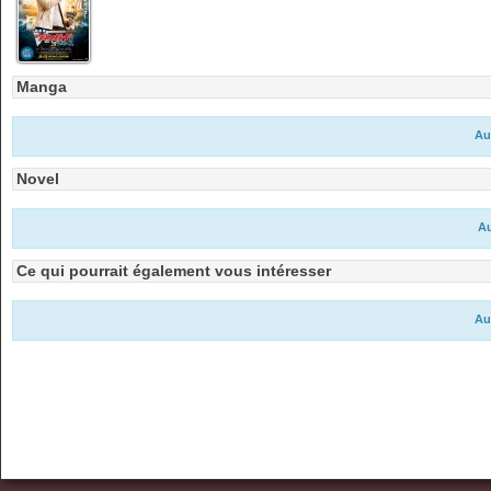
Manga
Au
Novel
Au
Ce qui pourrait également vous intéresser
Au