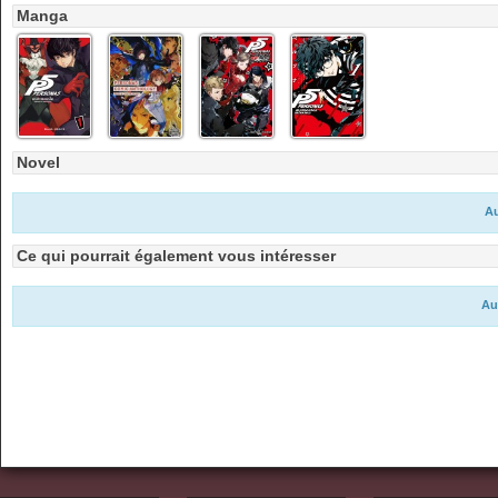
Manga
Novel
Au
Ce qui pourrait également vous intéresser
Au