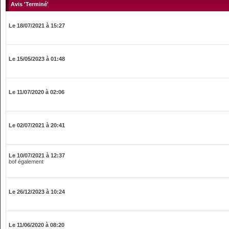
Avis 'Terminé'
Le 18/07/2021 à 15:27
Le 15/05/2023 à 01:48
Le 11/07/2020 à 02:06
Le 02/07/2021 à 20:41
Le 10/07/2021 à 12:37
bof également
Le 26/12/2023 à 10:24
Le 11/06/2020 à 08:20