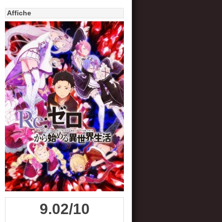
Affiche
9.02/10