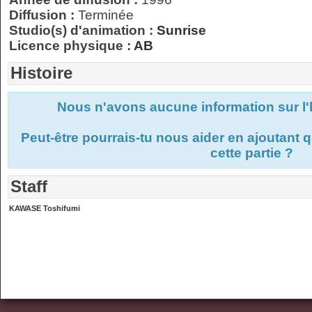
Diffusion :
Terminée
Studio(s) d'animation :
Sunrise
Licence physique :
AB
Histoire
Nous n'avons aucune information sur l'h
Peut-être pourrais-tu nous aider en ajoutant
cette partie ?
Staff
KAWASE Toshifumi