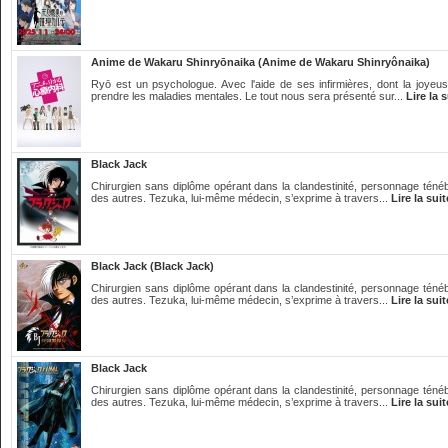
Anime de Wakaru Shinryōnaika (Anime de Wakaru Shinryônaika)
Ryō est un psychologue. Avec l'aide de ses infirmières, dont la joyeus
prendre les maladies mentales. Le tout nous sera présenté sur...
Lire la 
Black Jack
Chirurgien sans diplôme opérant dans la clandestinité, personnage ténébr
des autres. Tezuka, lui-même médecin, s’exprime à travers...
Lire la suit
Black Jack (Black Jack)
Chirurgien sans diplôme opérant dans la clandestinité, personnage ténébr
des autres. Tezuka, lui-même médecin, s’exprime à travers...
Lire la suit
Black Jack
Chirurgien sans diplôme opérant dans la clandestinité, personnage ténébr
des autres. Tezuka, lui-même médecin, s’exprime à travers...
Lire la suit