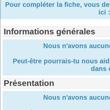
Pour compléter la fiche, vous d
ici 
Informations générales
Nous n'avons aucune
Peut-être pourrais-tu nous ai
dans c
Présentation
Nous n'avons aucune