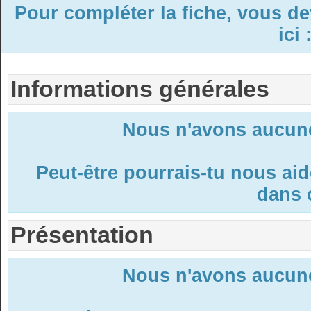
Pour compléter la fiche, vous d
ici 
Informations générales
Nous n'avons aucune
Peut-être pourrais-tu nous ai
dans c
Présentation
Nous n'avons aucune