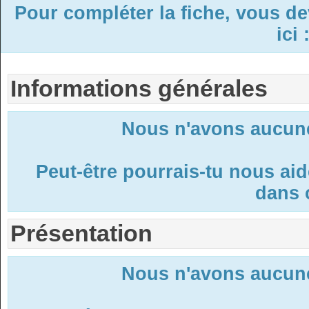
Pour compléter la fiche, vous d
ici 
Informations générales
Nous n'avons aucune
Peut-être pourrais-tu nous ai
dans c
Présentation
Nous n'avons aucune