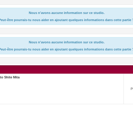
Nous n'avons aucune information sur ce studio.
Peut-être pourrais-tu nous aider en ajoutant quelques informations dans cette partie 
Nous n'avons aucune information sur ce studio.
Peut-être pourrais-tu nous aider en ajoutant quelques informations dans cette partie 
to Shite Mita
P