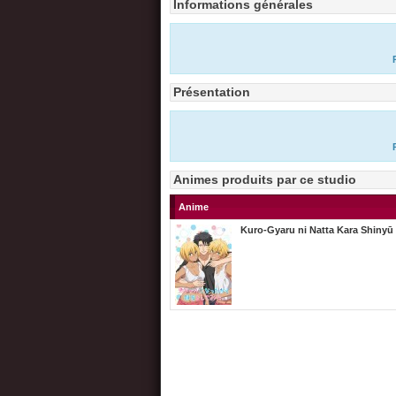
Informations générales
Présentation
Animes produits par ce studio
Anime
Kuro-Gyaru ni Natta Kara Shinyū 