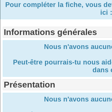
Pour compléter la fiche, vous d
ici 
Informations générales
Nous n'avons aucune
Peut-être pourrais-tu nous ai
dans c
Présentation
Nous n'avons aucune