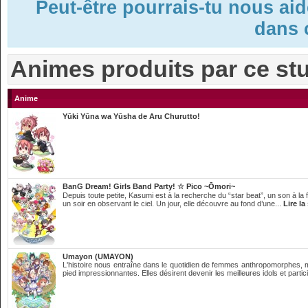
Peut-être pourrais-tu nous ai
dans c
Animes produits par ce st
Anime
Yūki Yūna wa Yūsha de Aru Churutto!
BanG Dream! Girls Band Party! ☆ Pico ~Ōmori~
Depuis toute petite, Kasumi est à la recherche du “star beat”, un son à la f
un soir en observant le ciel. Un jour, elle découvre au fond d’une...
Lire la
Umayon (UMAYON)
L'histoire nous entraîne dans le quotidien de femmes anthropomorphes,
pied impressionnantes. Elles désirent devenir les meilleures idols et partici