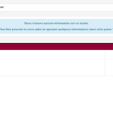
om/
Nous n'avons aucune information sur ce studio.
Peut-être pourrais-tu nous aider en ajoutant quelques informations dans cette partie 