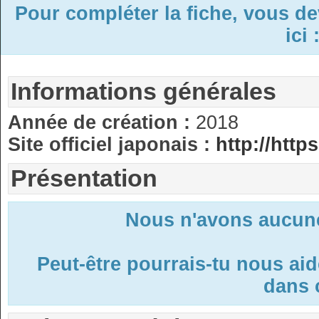
Pour compléter la fiche, vous d
ici 
Informations générales
Année de création :
2018
Site officiel japonais :
http://https
Présentation
Nous n'avons aucune
Peut-être pourrais-tu nous ai
dans c