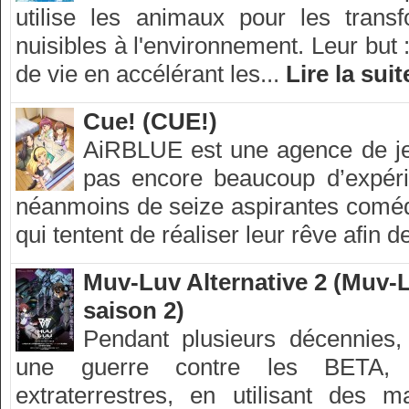
utilise les animaux pour les trans
nuisibles à l'environnement. Leur but 
de vie en accélérant les...
Lire la suit
Cue! (CUE!)
AiRBLUE est une agence de jeu
pas encore beaucoup d’expéri
néanmoins de seize aspirantes comé
qui tentent de réaliser leur rêve afin d
Muv-Luv Alternative 2 (Muv-L
saison 2)
Pendant plusieurs décennies
une guerre contre les BETA, 
extraterrestres, en utilisant des