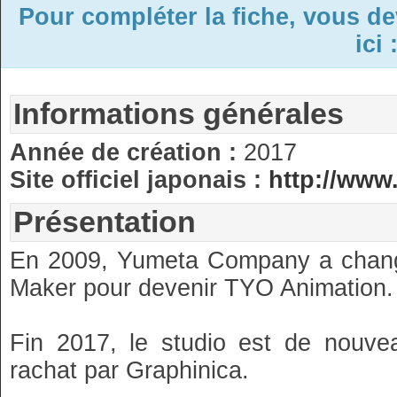
Pour compléter la fiche, vous d
ici 
Informations générales
Année de création :
2017
Site officiel japonais :
http://www
Présentation
En 2009, Yumeta Company a changé
Maker pour devenir TYO Animation.
Fin 2017, le studio est de nou
rachat par Graphinica.