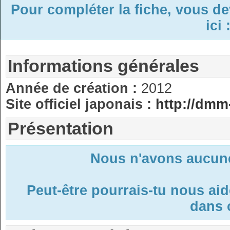
Pour compléter la fiche, vous d
ici 
Informations générales
Année de création :
2012
Site officiel japonais :
http://dmm
Présentation
Nous n'avons aucune
Peut-être pourrais-tu nous ai
dans c