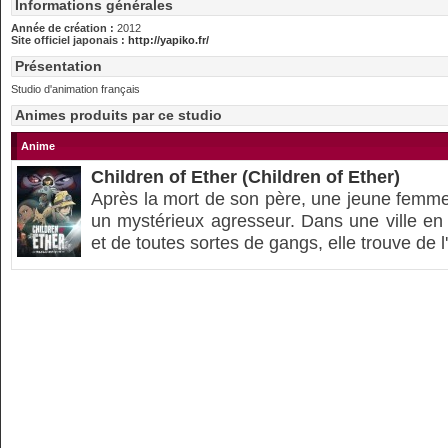
Informations générales
Année de création :
2012
Site officiel japonais :
http://yapiko.fr/
Présentation
Studio d'animation français
Animes produits par ce studio
Anime
Children of Ether (Children of Ether)
Après la mort de son père, une jeune femme
un mystérieux agresseur. Dans une ville en 
et de toutes sortes de gangs, elle trouve de l