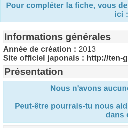
Pour compléter la fiche, vous d
ici 
Informations générales
Année de création :
2013
Site officiel japonais :
http://ten-
Présentation
Nous n'avons aucune
Peut-être pourrais-tu nous ai
dans c