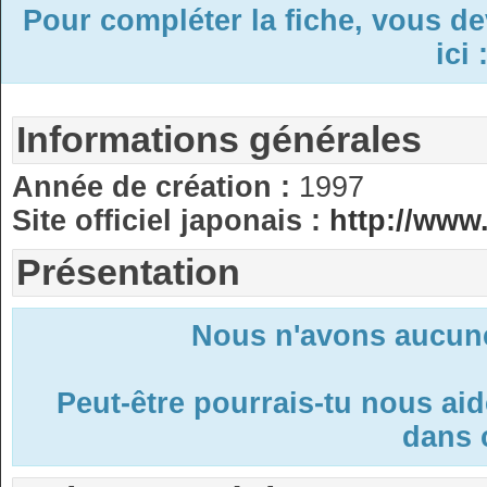
Pour compléter la fiche, vous d
ici 
Informations générales
Année de création :
1997
Site officiel japonais :
http://www.
Présentation
Nous n'avons aucune
Peut-être pourrais-tu nous ai
dans c