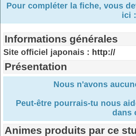
Pour compléter la fiche, vous d
ici 
Informations générales
Site officiel japonais :
http://
Présentation
Nous n'avons aucune
Peut-être pourrais-tu nous ai
dans c
Animes produits par ce st