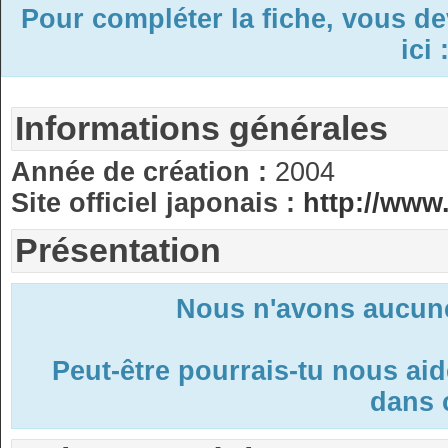
Pour compléter la fiche, vous d
ici 
Informations générales
Année de création :
2004
Site officiel japonais :
http://www
Présentation
Nous n'avons aucune
Peut-être pourrais-tu nous ai
dans c