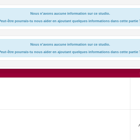
Nous n'avons aucune information sur ce studio.
Peut-être pourrais-tu nous aider en ajoutant quelques informations dans cette partie 
Nous n'avons aucune information sur ce studio.
Peut-être pourrais-tu nous aider en ajoutant quelques informations dans cette partie 