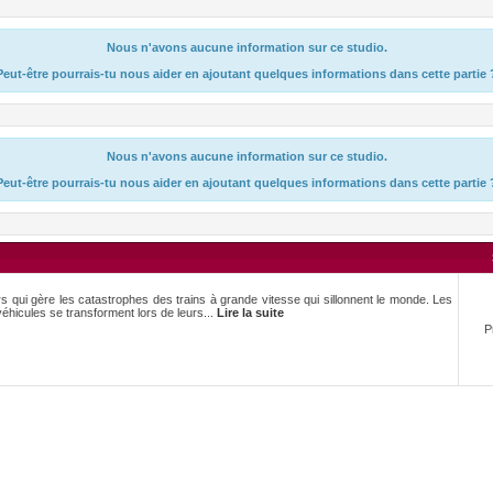
Nous n'avons aucune information sur ce studio.
Peut-être pourrais-tu nous aider en ajoutant quelques informations dans cette partie 
Nous n'avons aucune information sur ce studio.
Peut-être pourrais-tu nous aider en ajoutant quelques informations dans cette partie 
qui gère les catastrophes des trains à grande vitesse qui sillonnent le monde. Les
hicules se transforment lors de leurs...
Lire la suite
P