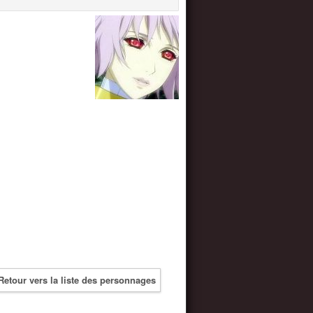
Retour vers la liste des personnages