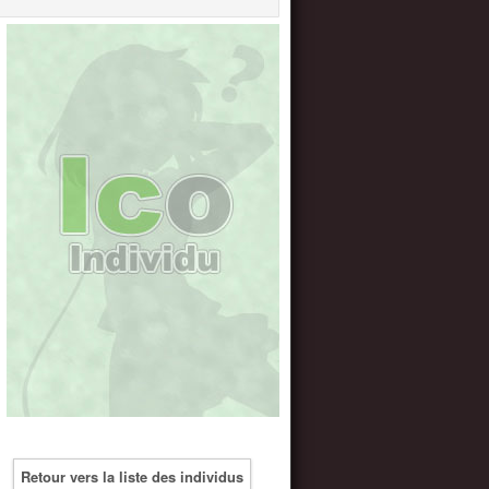
Retour vers la liste des individus