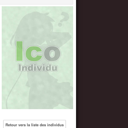
Retour vers la liste des individus