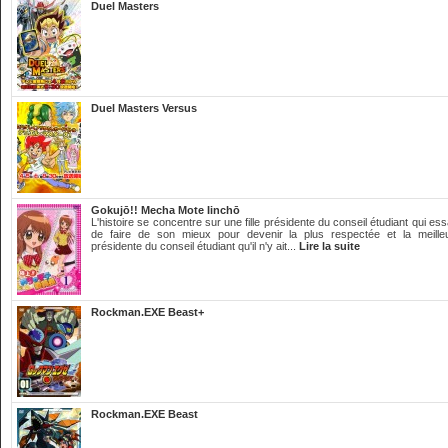
Duel Masters
Duel Masters Versus
Gokujō!! Mecha Mote Iinchō
L'histoire se concentre sur une fille présidente du conseil étudiant qui ess
de faire de son mieux pour devenir la plus respectée et la meille
présidente du conseil étudiant qu'il n'y ait...
Lire la suite
Rockman.EXE Beast+
Rockman.EXE Beast