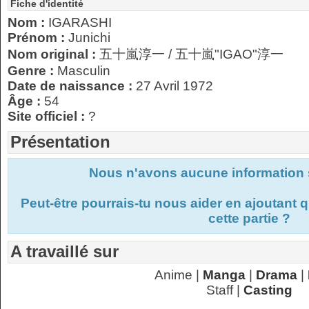
Fiche d'identité
Nom :
IGARASHI
Prénom :
Junichi
Nom original :
五十嵐淳一 / 五十嵐"IGAO"淳一
Genre :
Masculin
Date de naissance :
27 Avril 1972
Âge :
54
Site officiel :
?
Présentation
Nous n'avons aucune information s
Peut-être pourrais-tu nous aider en ajoutant
cette partie ?
A travaillé sur
Anime |
Manga
|
Drama
|
Staff |
Casting