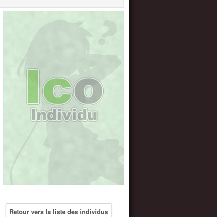
Retour vers la liste des individus