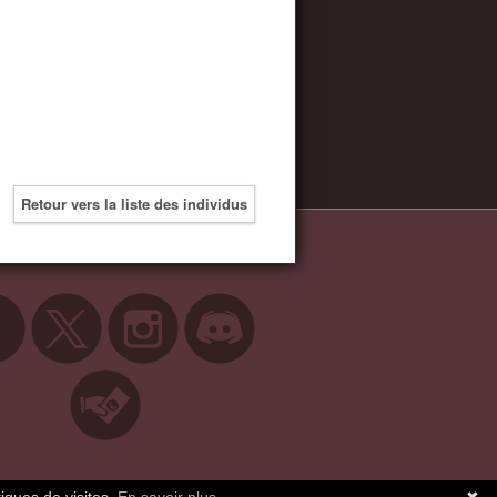
Retour vers la liste des individus