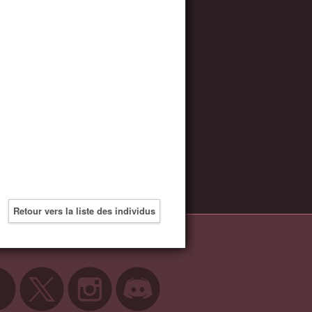
Retour vers la liste des individus