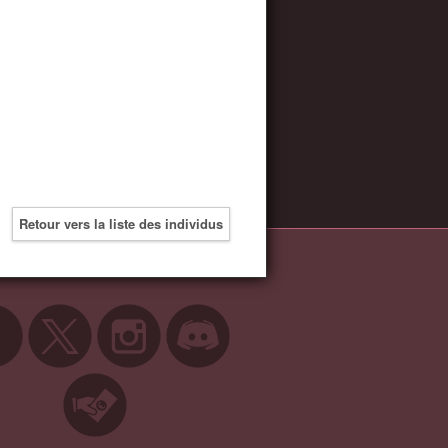
Retour vers la liste des individus