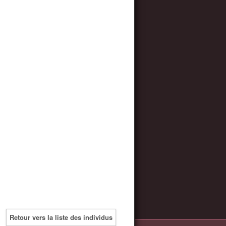
Retour vers la liste des individus