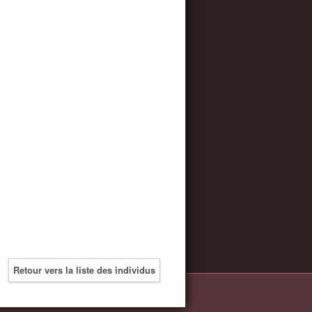
Retour vers la liste des individus