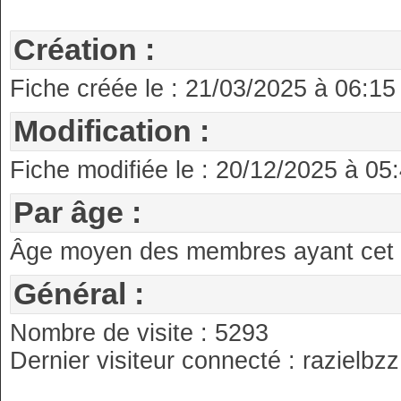
Création :
Fiche créée le : 21/03/2025 à 06:15
Modification :
Fiche modifiée le : 20/12/2025 à 05
Par âge :
Âge moyen des membres ayant cet an
Général :
Nombre de visite : 5293
Dernier visiteur connecté : razielbzz