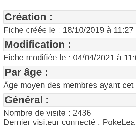
Création :
Fiche créée le : 18/10/2019 à 11:27
Modification :
Fiche modifiée le : 04/04/2021 à 11
Par âge :
Âge moyen des membres ayant cet an
Général :
Nombre de visite : 2436
Dernier visiteur connecté : PokeLea