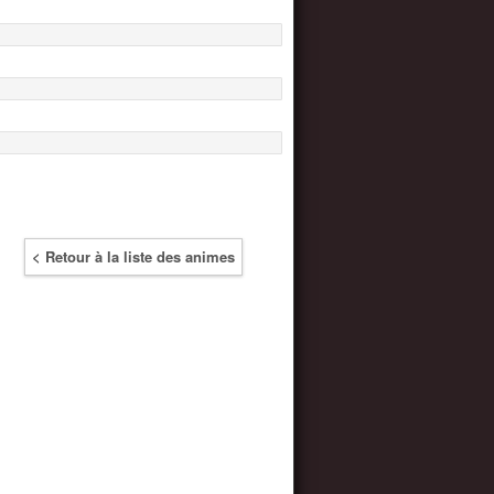
< Retour à la liste des animes