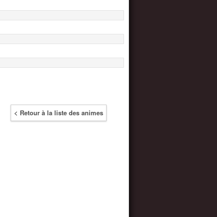
< Retour à la liste des animes