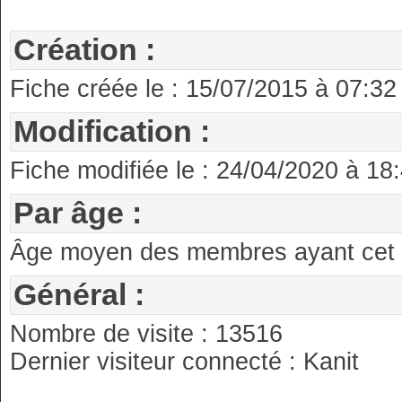
Création :
Fiche créée le : 15/07/2015 à 07:32
Modification :
Fiche modifiée le : 24/04/2020 à 18
Par âge :
Âge moyen des membres ayant cet an
Général :
Nombre de visite : 13516
Dernier visiteur connecté : Kanit