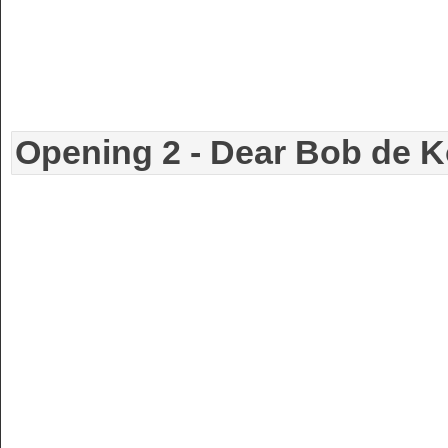
Opening 2 - Dear Bob de K