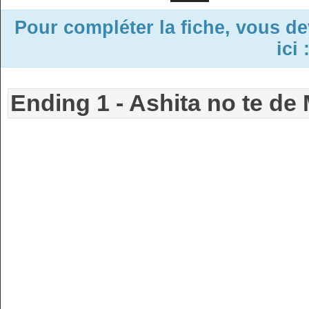
Pour compléter la fiche, vous d
ici 
Ending 1 - Ashita no te d