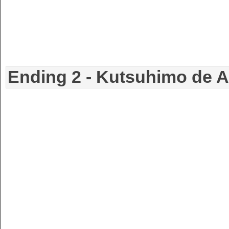
Ending 2 - Kutsuhimo de