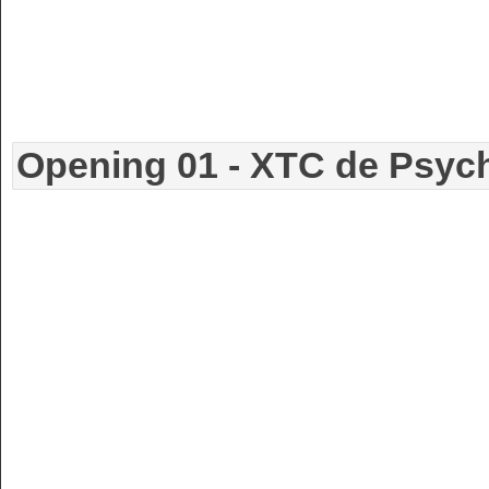
Opening 01 - XTC de Psyc