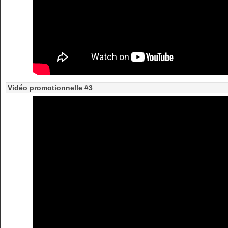
Vidéo promotionnelle #3