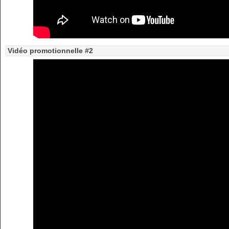
Vidéo promotionnelle #2