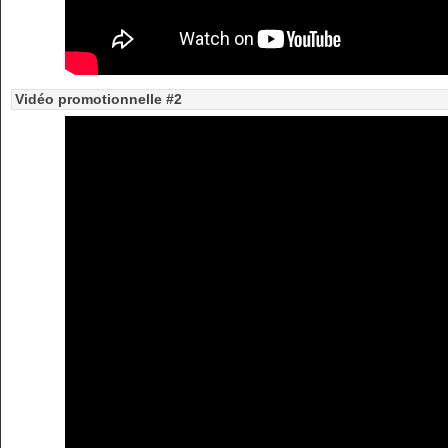
Vidéo promotionnelle #2